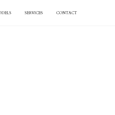
ODELS
SERVICES
CONTACT